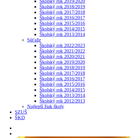
Školský rok 2019/2020
Školský rok 2018/2019
Školský rok 2017/2018
Školský rok 2016/2017
Školský rok 2015/2016
Školský rok 2014/2015
Školský rok 2013/2014
Súťaže
Školský rok 2022/2023
Školský rok 2021/2022
Školský rok 2020/2021
Školský rok 2019/2020
Školský rok 2018/2019
Školský rok 2017/2018
Školský rok 2016/2017
Školský rok 2015/2016
Školský rok 2014/2015
Školský rok 2013/2014
Školský rok 2012/2013
Najlepší žiak školy
SZUŠ
ŠKD