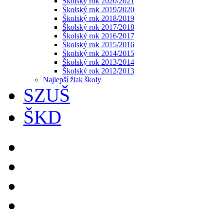
Školský rok 2020/2021
Školský rok 2019/2020
Školský rok 2018/2019
Školský rok 2017/2018
Školský rok 2016/2017
Školský rok 2015/2016
Školský rok 2014/2015
Školský rok 2013/2014
Školský rok 2012/2013
Najlepší žiak školy
SZUŠ
ŠKD