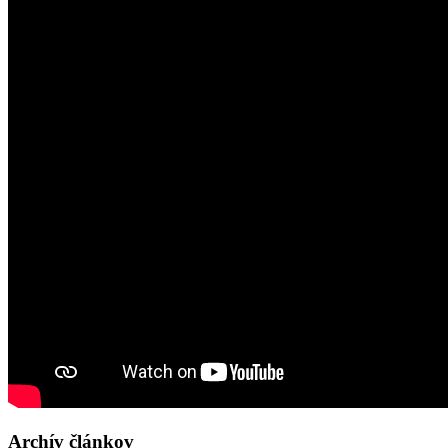
Archív článkov