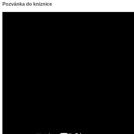
Pozvánka do kniznice