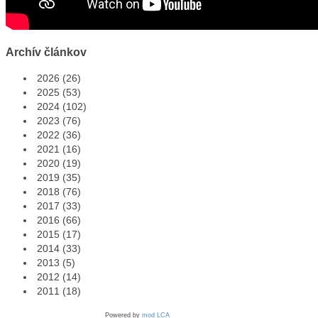
Archív článkov
2026
(26)
2025
(53)
2024
(102)
2023
(76)
2022
(36)
2021
(16)
2020
(19)
2019
(35)
2018
(76)
2017
(33)
2016
(66)
2015
(17)
2014
(33)
2013
(5)
2012
(14)
2011
(18)
Powered by
mod LCA