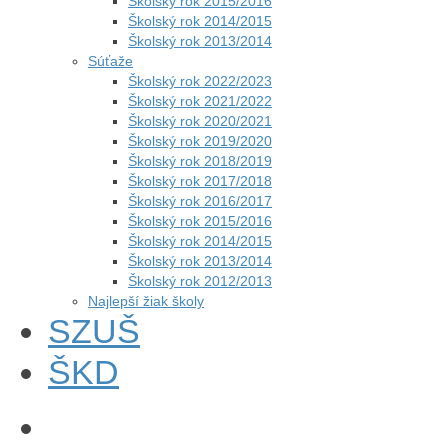
Školský rok 2015/2016
Školský rok 2014/2015
Školský rok 2013/2014
Súťaže
Školský rok 2022/2023
Školský rok 2021/2022
Školský rok 2020/2021
Školský rok 2019/2020
Školský rok 2018/2019
Školský rok 2017/2018
Školský rok 2016/2017
Školský rok 2015/2016
Školský rok 2014/2015
Školský rok 2013/2014
Školský rok 2012/2013
Najlepší žiak školy
SZUŠ
ŠKD