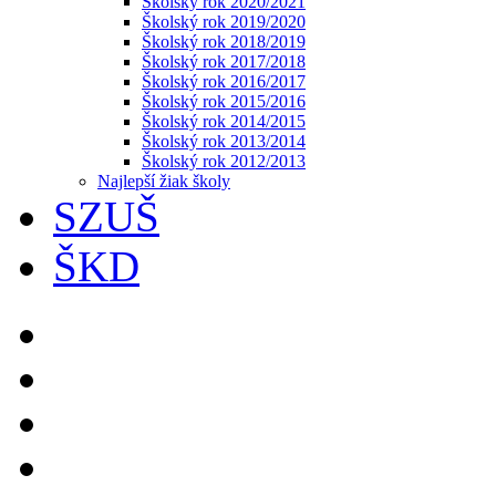
Školský rok 2020/2021
Školský rok 2019/2020
Školský rok 2018/2019
Školský rok 2017/2018
Školský rok 2016/2017
Školský rok 2015/2016
Školský rok 2014/2015
Školský rok 2013/2014
Školský rok 2012/2013
Najlepší žiak školy
SZUŠ
ŠKD