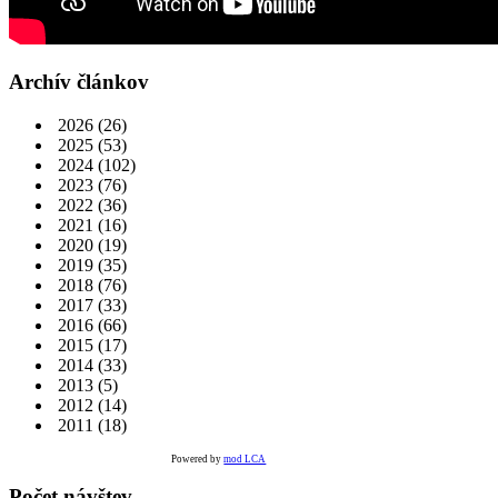
Archív článkov
2026
(26)
2025
(53)
2024
(102)
2023
(76)
2022
(36)
2021
(16)
2020
(19)
2019
(35)
2018
(76)
2017
(33)
2016
(66)
2015
(17)
2014
(33)
2013
(5)
2012
(14)
2011
(18)
Powered by
mod LCA
Počet návštev