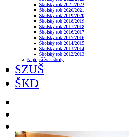
Školský rok 2021/2022
Školský rok 2020/2021
Školský rok 2019/2020
Školský rok 2018/2019
Školský rok 2017/2018
Školský rok 2016/2017
Školský rok 2015/2016
Školský rok 2014/2015
Školský rok 2013/2014
Školský rok 2012/2013
Najlepší žiak školy
SZUŠ
ŠKD