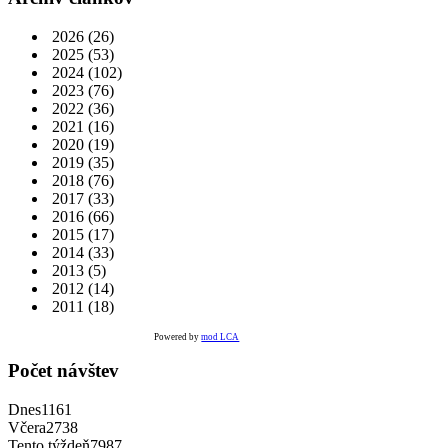
2026
(26)
2025
(53)
2024
(102)
2023
(76)
2022
(36)
2021
(16)
2020
(19)
2019
(35)
2018
(76)
2017
(33)
2016
(66)
2015
(17)
2014
(33)
2013
(5)
2012
(14)
2011
(18)
Powered by
mod LCA
Počet návštev
Dnes
1161
Včera
2738
Tento týždeň
7987