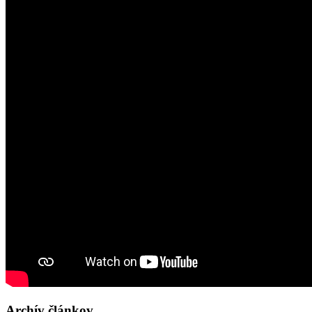
Archív článkov