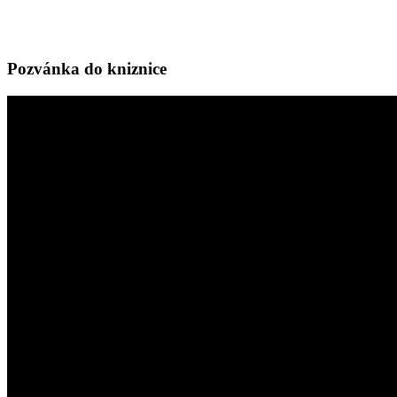
Pozvánka do kniznice