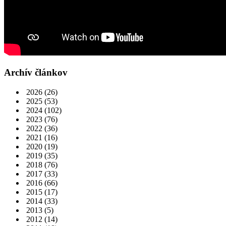
Archív článkov
2026
(26)
2025
(53)
2024
(102)
2023
(76)
2022
(36)
2021
(16)
2020
(19)
2019
(35)
2018
(76)
2017
(33)
2016
(66)
2015
(17)
2014
(33)
2013
(5)
2012
(14)