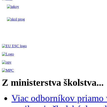
Z ministerstva školstva...
Viac odborníkov priamo 