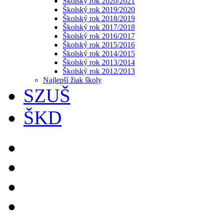
Školský rok 2020/2021
Školský rok 2019/2020
Školský rok 2018/2019
Školský rok 2017/2018
Školský rok 2016/2017
Školský rok 2015/2016
Školský rok 2014/2015
Školský rok 2013/2014
Školský rok 2012/2013
Najlepší žiak školy
SZUŠ
ŠKD