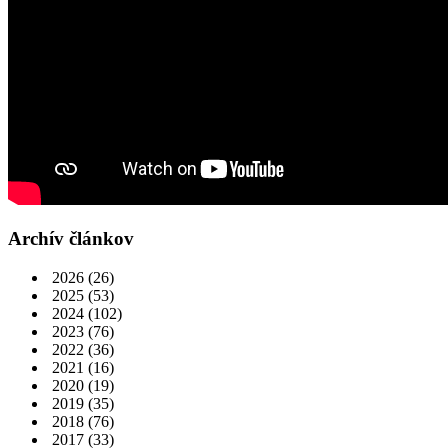
Archív článkov
2026
(26)
2025
(53)
2024
(102)
2023
(76)
2022
(36)
2021
(16)
2020
(19)
2019
(35)
2018
(76)
2017
(33)