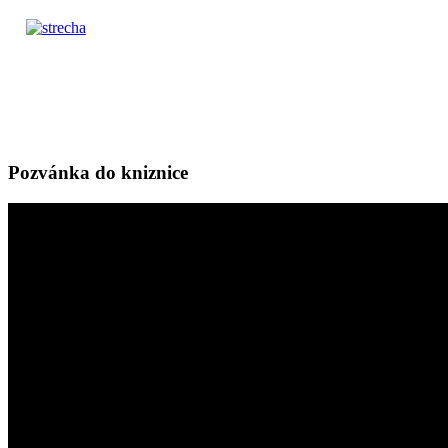
Pozvánka do kniznice