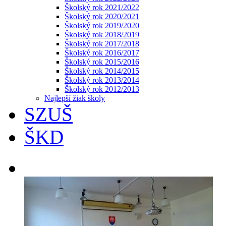
Školský rok 2021/2022
Školský rok 2020/2021
Školský rok 2019/2020
Školský rok 2018/2019
Školský rok 2017/2018
Školský rok 2016/2017
Školský rok 2015/2016
Školský rok 2014/2015
Školský rok 2013/2014
Školský rok 2012/2013
Najlepší žiak školy
SZUŠ
ŠKD