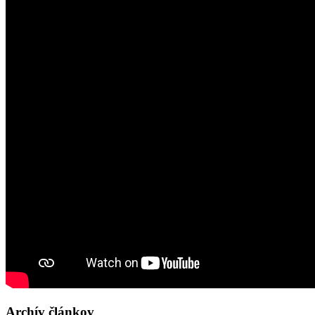
Archív článkov