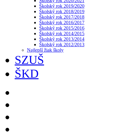
Školský rok 2020/2021
Školský rok 2019/2020
Školský rok 2018/2019
Školský rok 2017/2018
Školský rok 2016/2017
Školský rok 2015/2016
Školský rok 2014/2015
Školský rok 2013/2014
Školský rok 2012/2013
Najlepší žiak školy
SZUŠ
ŠKD