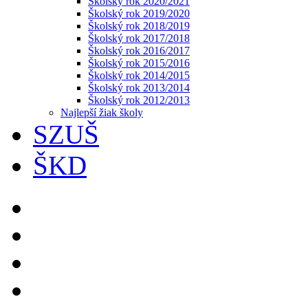
Školský rok 2020/2021
Školský rok 2019/2020
Školský rok 2018/2019
Školský rok 2017/2018
Školský rok 2016/2017
Školský rok 2015/2016
Školský rok 2014/2015
Školský rok 2013/2014
Školský rok 2012/2013
Najlepší žiak školy
SZUŠ
ŠKD