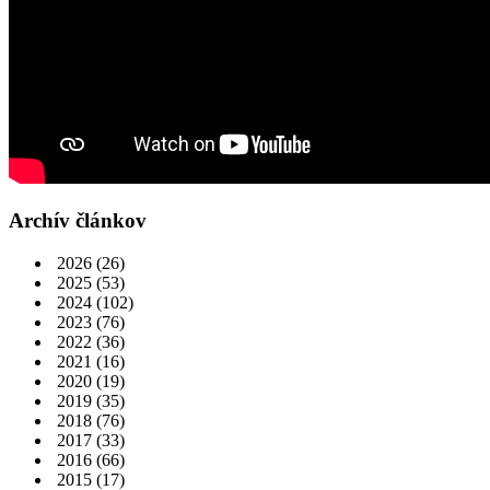
Archív článkov
2026
(26)
2025
(53)
2024
(102)
2023
(76)
2022
(36)
2021
(16)
2020
(19)
2019
(35)
2018
(76)
2017
(33)
2016
(66)
2015
(17)