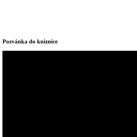
Pozvánka do kniznice