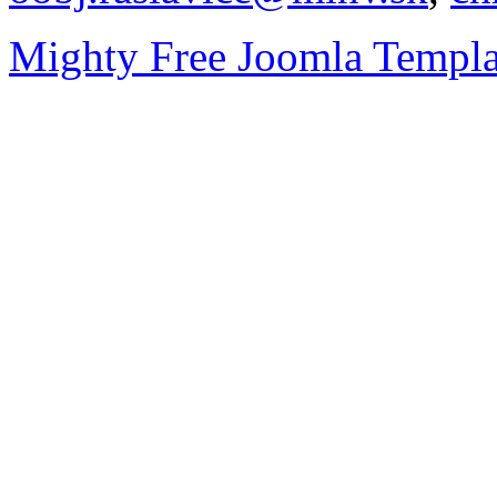
Mighty Free Joomla Templa