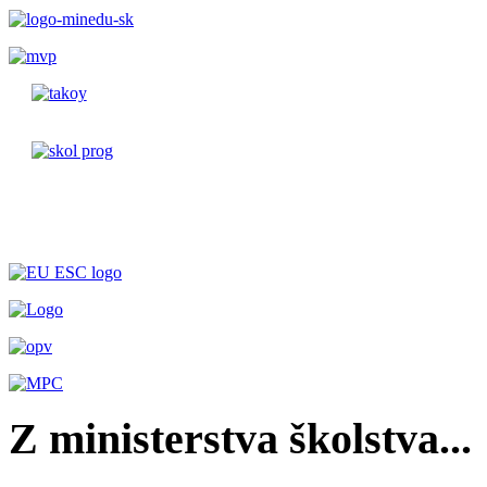
Z ministerstva školstva...