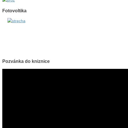
Fotovoltika
Pozvánka do kniznice