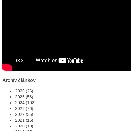
Archív článkov
2026
(26)
2025
(53)
2024
(102)
2023
(76)
2022
(36)
2021
(16)
2020
(19)