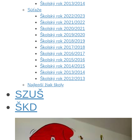
Školský rok 2013/2014
Súťaže
Školský rok 2022/2023
Školský rok 2021/2022
Školský rok 2020/2021
Školský rok 2019/2020
Školský rok 2018/2019
Školský rok 2017/2018
Školský rok 2016/2017
Školský rok 2015/2016
Školský rok 2014/2015
Školský rok 2013/2014
Školský rok 2012/2013
Najlepší žiak školy
SZUŠ
ŠKD