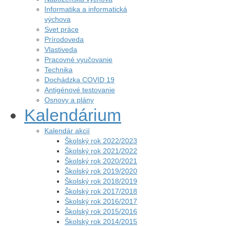
Informatika a informatická
výchova
Svet práce
Prírodoveda
Vlastiveda
Pracovné vyučovanie
Technika
Dochádzka COVID 19
Antigénové testovanie
Osnovy a plány
Kalendárium
Kalendár akcií
Školský rok 2022/2023
Školský rok 2021/2022
Školský rok 2020/2021
Školský rok 2019/2020
Školský rok 2018/2019
Školský rok 2017/2018
Školský rok 2016/2017
Školský rok 2015/2016
Školský rok 2014/2015