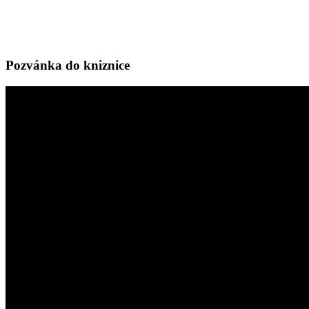
Pozvánka do kniznice