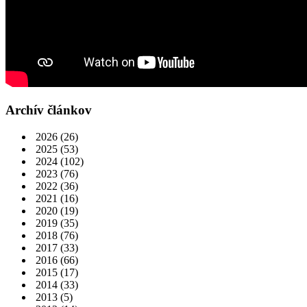
Archív článkov
2026
(26)
2025
(53)
2024
(102)
2023
(76)
2022
(36)
2021
(16)
2020
(19)
2019
(35)
2018
(76)
2017
(33)
2016
(66)
2015
(17)
2014
(33)
2013
(5)