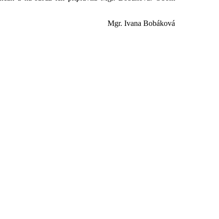
Mgr. Ivana Bobáková