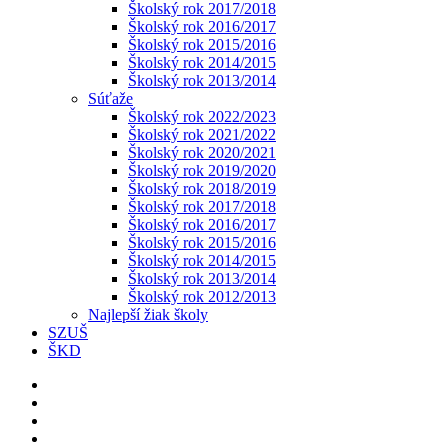
Školský rok 2017/2018
Školský rok 2016/2017
Školský rok 2015/2016
Školský rok 2014/2015
Školský rok 2013/2014
Súťaže
Školský rok 2022/2023
Školský rok 2021/2022
Školský rok 2020/2021
Školský rok 2019/2020
Školský rok 2018/2019
Školský rok 2017/2018
Školský rok 2016/2017
Školský rok 2015/2016
Školský rok 2014/2015
Školský rok 2013/2014
Školský rok 2012/2013
Najlepší žiak školy
SZUŠ
ŠKD