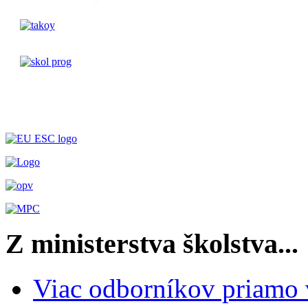
Z ministerstva školstva...
Viac odborníkov priamo 