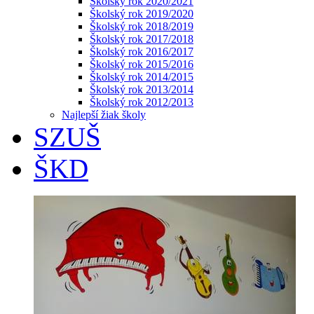
Školský rok 2020/2021
Školský rok 2019/2020
Školský rok 2018/2019
Školský rok 2017/2018
Školský rok 2016/2017
Školský rok 2015/2016
Školský rok 2014/2015
Školský rok 2013/2014
Školský rok 2012/2013
Najlepší žiak školy
SZUŠ
ŠKD