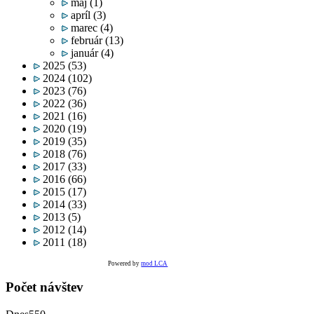
máj
(1)
apríl
(3)
marec
(4)
február
(13)
január
(4)
2025
(53)
2024
(102)
2023
(76)
2022
(36)
2021
(16)
2020
(19)
2019
(35)
2018
(76)
2017
(33)
2016
(66)
2015
(17)
2014
(33)
2013
(5)
2012
(14)
2011
(18)
Powered by
mod LCA
Počet návštev