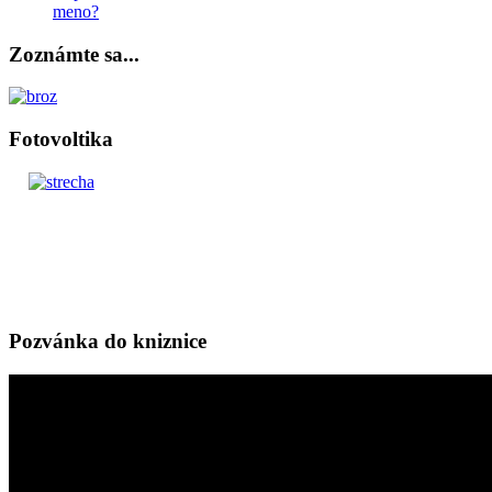
meno?
Zoznámte sa...
Fotovoltika
Pozvánka do kniznice