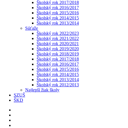
Školský rok 2017/2018
Školský rok 2016/2017
Školský rok 2015/2016
Školský rok 2014/2015
Školský rok 2013/2014
Súťaže
Školský rok 2022/2023
Školský rok 2021/2022
Školský rok 2020/2021
Školský rok 2019/2020
Školský rok 2018/2019
Školský rok 2017/2018
Školský rok 2016/2017
Školský rok 2015/2016
Školský rok 2014/2015
Školský rok 2013/2014
Školský rok 2012/2013
Najlepší žiak školy
SZUŠ
ŠKD