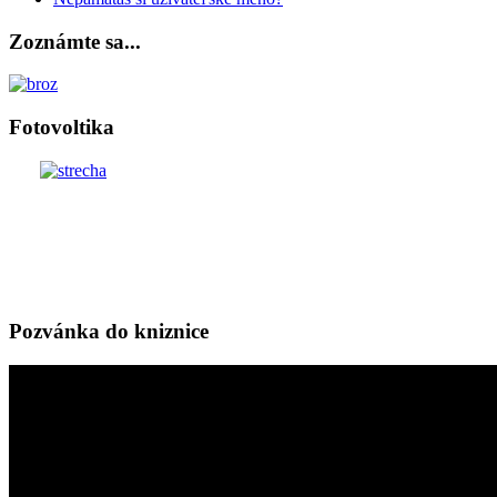
Zoznámte sa...
Fotovoltika
Pozvánka do kniznice