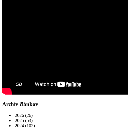
Archív článkov
2026
(26)
2025
(53)
2024
(102)