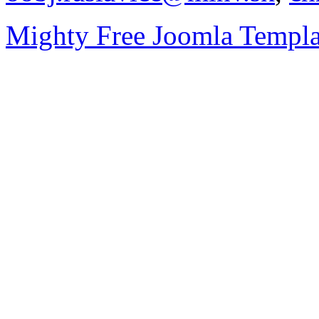
Mighty Free Joomla Templa