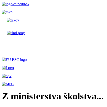
Z ministerstva školstva...