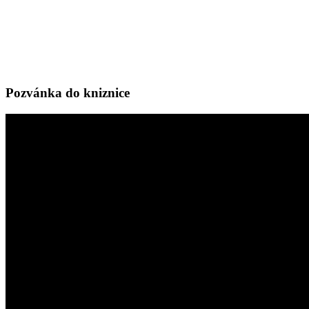
Pozvánka do kniznice