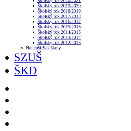
Školský rok 2020/2021
Školský rok 2019/2020
Školský rok 2018/2019
Školský rok 2017/2018
Školský rok 2016/2017
Školský rok 2015/2016
Školský rok 2014/2015
Školský rok 2013/2014
Školský rok 2012/2013
Najlepší žiak školy
SZUŠ
ŠKD