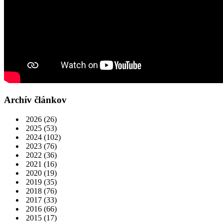
Archív článkov
2026
(26)
2025
(53)
2024
(102)
2023
(76)
2022
(36)
2021
(16)
2020
(19)
2019
(35)
2018
(76)
2017
(33)
2016
(66)
2015
(17)