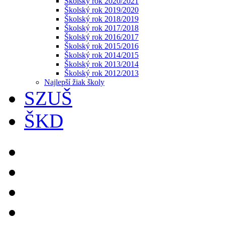
Školský rok 2020/2021
Školský rok 2019/2020
Školský rok 2018/2019
Školský rok 2017/2018
Školský rok 2016/2017
Školský rok 2015/2016
Školský rok 2014/2015
Školský rok 2013/2014
Školský rok 2012/2013
Najlepší žiak školy
SZUŠ
ŠKD