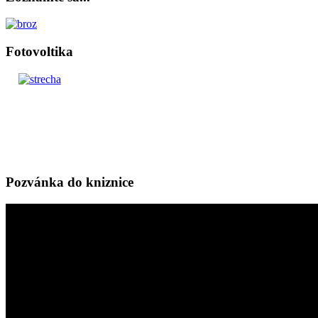
Fotovoltika
Pozvánka do kniznice