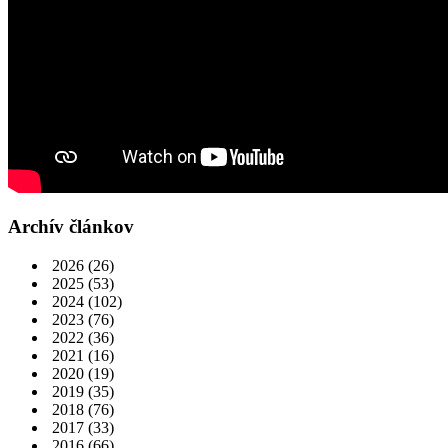
Archív článkov
2026
(26)
2025
(53)
2024
(102)
2023
(76)
2022
(36)
2021
(16)
2020
(19)
2019
(35)
2018
(76)
2017
(33)
2016
(66)