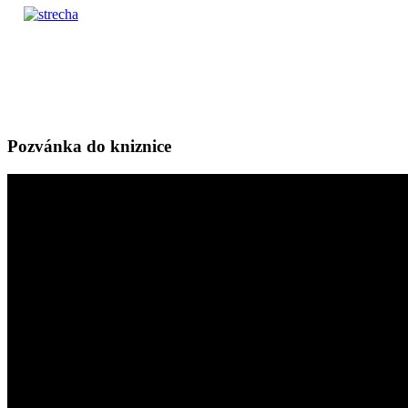
Pozvánka do kniznice