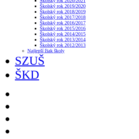
Školský rok 2020/2021
Školský rok 2019/2020
Školský rok 2018/2019
Školský rok 2017/2018
Školský rok 2016/2017
Školský rok 2015/2016
Školský rok 2014/2015
Školský rok 2013/2014
Školský rok 2012/2013
Najlepší žiak školy
SZUŠ
ŠKD