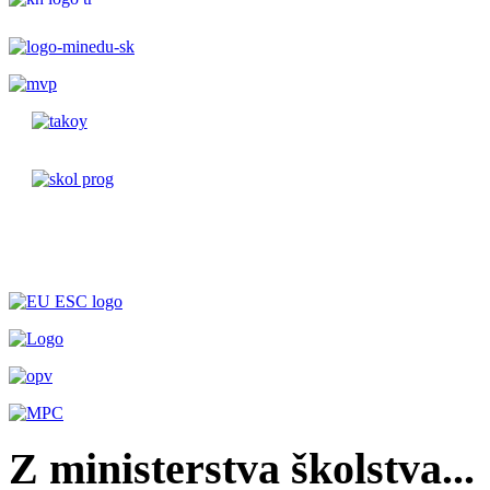
Z ministerstva školstva...