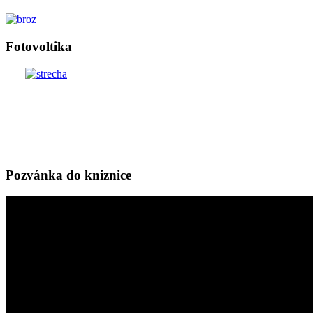
Fotovoltika
Pozvánka do kniznice