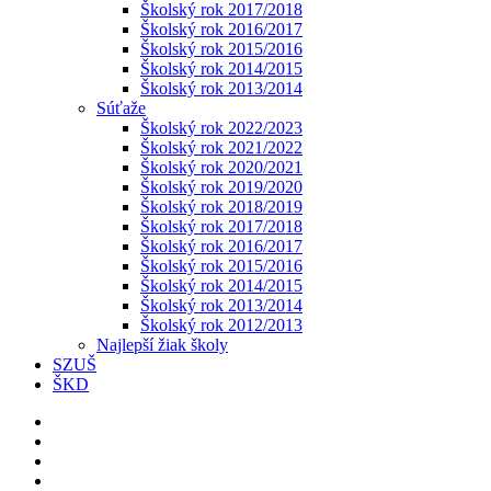
Školský rok 2017/2018
Školský rok 2016/2017
Školský rok 2015/2016
Školský rok 2014/2015
Školský rok 2013/2014
Súťaže
Školský rok 2022/2023
Školský rok 2021/2022
Školský rok 2020/2021
Školský rok 2019/2020
Školský rok 2018/2019
Školský rok 2017/2018
Školský rok 2016/2017
Školský rok 2015/2016
Školský rok 2014/2015
Školský rok 2013/2014
Školský rok 2012/2013
Najlepší žiak školy
SZUŠ
ŠKD