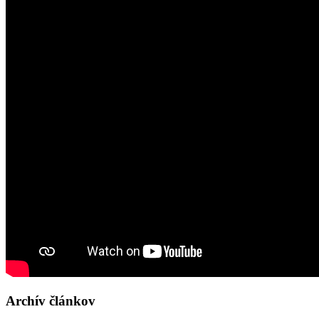
Archív článkov