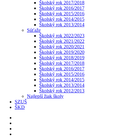
Školský rok 2017/2018
Školský rok 2016/2017
Školský rok 2015/2016
Školský rok 2014/2015
Školský rok 2013/2014
Súťaže
Školský rok 2022/2023
Školský rok 2021/2022
Školský rok 2020/2021
Školský rok 2019/2020
Školský rok 2018/2019
Školský rok 2017/2018
Školský rok 2016/2017
Školský rok 2015/2016
Školský rok 2014/2015
Školský rok 2013/2014
Školský rok 2012/2013
Najlepší žiak školy
SZUŠ
ŠKD