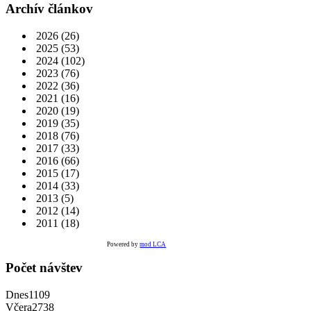
Archív článkov
2026
(26)
2025
(53)
2024
(102)
2023
(76)
2022
(36)
2021
(16)
2020
(19)
2019
(35)
2018
(76)
2017
(33)
2016
(66)
2015
(17)
2014
(33)
2013
(5)
2012
(14)
2011
(18)
Powered by
mod LCA
Počet návštev
Dnes
1109
Včera
2738