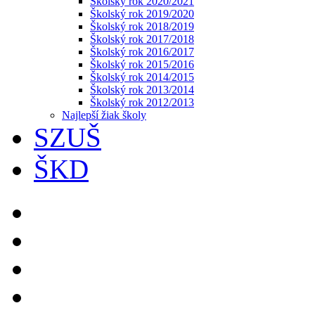
Školský rok 2020/2021
Školský rok 2019/2020
Školský rok 2018/2019
Školský rok 2017/2018
Školský rok 2016/2017
Školský rok 2015/2016
Školský rok 2014/2015
Školský rok 2013/2014
Školský rok 2012/2013
Najlepší žiak školy
SZUŠ
ŠKD