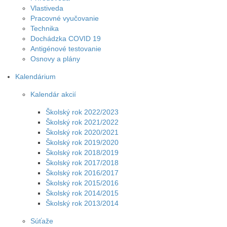
Vlastiveda
Pracovné vyučovanie
Technika
Dochádzka COVID 19
Antigénové testovanie
Osnovy a plány
Kalendárium
Kalendár akcií
Školský rok 2022/2023
Školský rok 2021/2022
Školský rok 2020/2021
Školský rok 2019/2020
Školský rok 2018/2019
Školský rok 2017/2018
Školský rok 2016/2017
Školský rok 2015/2016
Školský rok 2014/2015
Školský rok 2013/2014
Súťaže