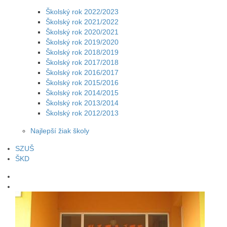
Školský rok 2022/2023
Školský rok 2021/2022
Školský rok 2020/2021
Školský rok 2019/2020
Školský rok 2018/2019
Školský rok 2017/2018
Školský rok 2016/2017
Školský rok 2015/2016
Školský rok 2014/2015
Školský rok 2013/2014
Školský rok 2012/2013
Najlepší žiak školy
SZUŠ
ŠKD