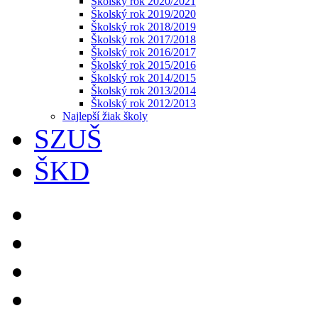
Školský rok 2020/2021
Školský rok 2019/2020
Školský rok 2018/2019
Školský rok 2017/2018
Školský rok 2016/2017
Školský rok 2015/2016
Školský rok 2014/2015
Školský rok 2013/2014
Školský rok 2012/2013
Najlepší žiak školy
SZUŠ
ŠKD