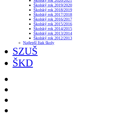
Školský rok 2020/2021
Školský rok 2019/2020
Školský rok 2018/2019
Školský rok 2017/2018
Školský rok 2016/2017
Školský rok 2015/2016
Školský rok 2014/2015
Školský rok 2013/2014
Školský rok 2012/2013
Najlepší žiak školy
SZUŠ
ŠKD