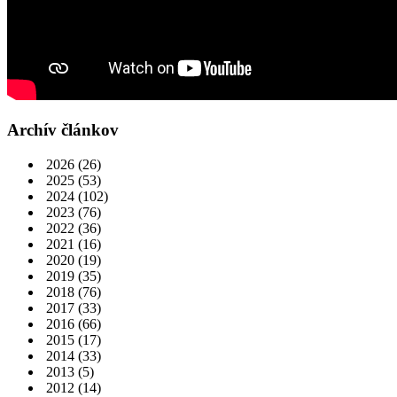
Archív článkov
2026
(26)
2025
(53)
2024
(102)
2023
(76)
2022
(36)
2021
(16)
2020
(19)
2019
(35)
2018
(76)
2017
(33)
2016
(66)
2015
(17)
2014
(33)
2013
(5)
2012
(14)