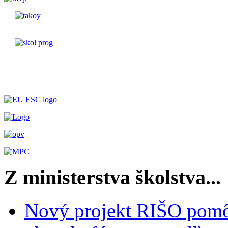
Z ministerstva školstva...
Nový projekt RIŠO pomôž