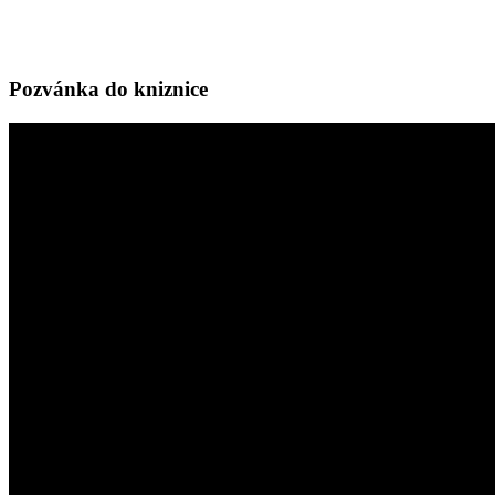
Pozvánka do kniznice