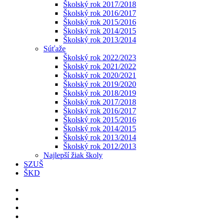
Školský rok 2017/2018
Školský rok 2016/2017
Školský rok 2015/2016
Školský rok 2014/2015
Školský rok 2013/2014
Súťaže
Školský rok 2022/2023
Školský rok 2021/2022
Školský rok 2020/2021
Školský rok 2019/2020
Školský rok 2018/2019
Školský rok 2017/2018
Školský rok 2016/2017
Školský rok 2015/2016
Školský rok 2014/2015
Školský rok 2013/2014
Školský rok 2012/2013
Najlepší žiak školy
SZUŠ
ŠKD