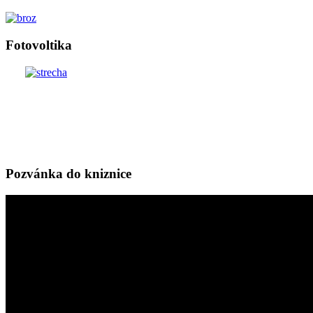
Fotovoltika
Pozvánka do kniznice