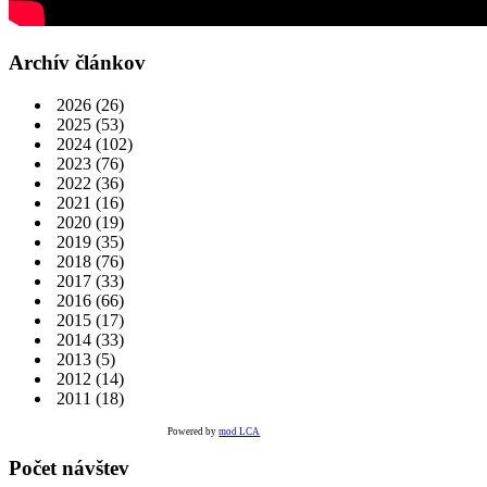
Archív článkov
2026
(26)
2025
(53)
2024
(102)
2023
(76)
2022
(36)
2021
(16)
2020
(19)
2019
(35)
2018
(76)
2017
(33)
2016
(66)
2015
(17)
2014
(33)
2013
(5)
2012
(14)
2011
(18)
Powered by
mod LCA
Počet návštev