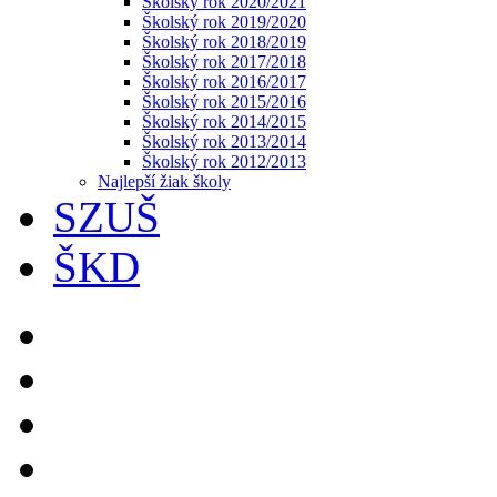
Školský rok 2020/2021
Školský rok 2019/2020
Školský rok 2018/2019
Školský rok 2017/2018
Školský rok 2016/2017
Školský rok 2015/2016
Školský rok 2014/2015
Školský rok 2013/2014
Školský rok 2012/2013
Najlepší žiak školy
SZUŠ
ŠKD