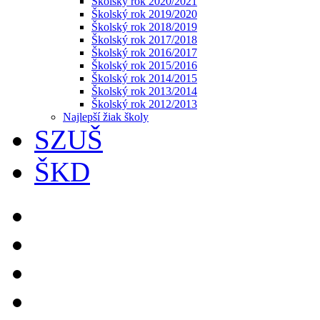
Školský rok 2020/2021
Školský rok 2019/2020
Školský rok 2018/2019
Školský rok 2017/2018
Školský rok 2016/2017
Školský rok 2015/2016
Školský rok 2014/2015
Školský rok 2013/2014
Školský rok 2012/2013
Najlepší žiak školy
SZUŠ
ŠKD