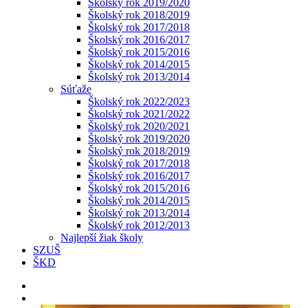
Školský rok 2019/2020
Školský rok 2018/2019
Školský rok 2017/2018
Školský rok 2016/2017
Školský rok 2015/2016
Školský rok 2014/2015
Školský rok 2013/2014
Súťaže
Školský rok 2022/2023
Školský rok 2021/2022
Školský rok 2020/2021
Školský rok 2019/2020
Školský rok 2018/2019
Školský rok 2017/2018
Školský rok 2016/2017
Školský rok 2015/2016
Školský rok 2014/2015
Školský rok 2013/2014
Školský rok 2012/2013
Najlepší žiak školy
SZUŠ
ŠKD