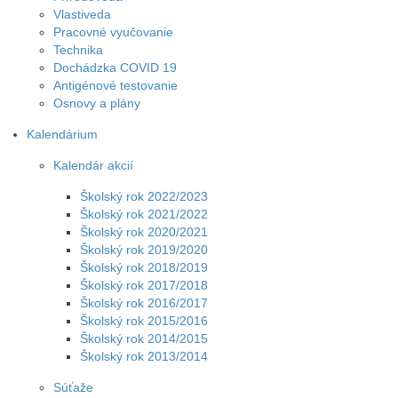
Vlastiveda
Pracovné vyučovanie
Technika
Dochádzka COVID 19
Antigénové testovanie
Osnovy a plány
Kalendárium
Kalendár akcií
Školský rok 2022/2023
Školský rok 2021/2022
Školský rok 2020/2021
Školský rok 2019/2020
Školský rok 2018/2019
Školský rok 2017/2018
Školský rok 2016/2017
Školský rok 2015/2016
Školský rok 2014/2015
Školský rok 2013/2014
Súťaže