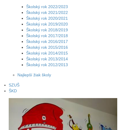
Školský rok 2022/2023
Školský rok 2021/2022
Školský rok 2020/2021
Školský rok 2019/2020
Školský rok 2018/2019
Školský rok 2017/2018
Školský rok 2016/2017
Školský rok 2015/2016
Školský rok 2014/2015
Školský rok 2013/2014
Školský rok 2012/2013
Najlepší žiak školy
SZUŠ
ŠKD