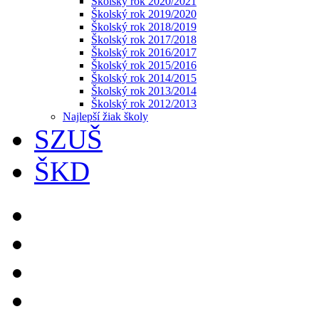
Školský rok 2020/2021
Školský rok 2019/2020
Školský rok 2018/2019
Školský rok 2017/2018
Školský rok 2016/2017
Školský rok 2015/2016
Školský rok 2014/2015
Školský rok 2013/2014
Školský rok 2012/2013
Najlepší žiak školy
SZUŠ
ŠKD