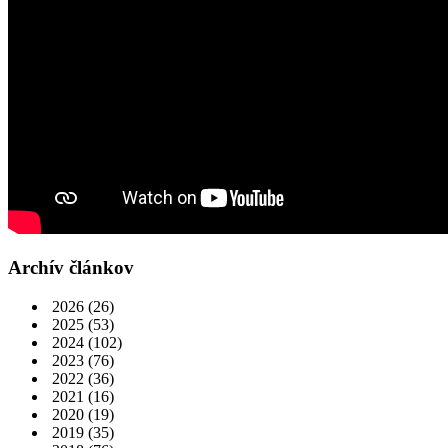
Archív článkov
2026
(26)
2025
(53)
2024
(102)
2023
(76)
2022
(36)
2021
(16)
2020
(19)
2019
(35)