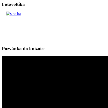
Fotovoltika
Pozvánka do kniznice