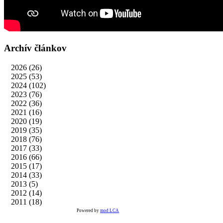
Archív článkov
2026
(26)
2025
(53)
2024
(102)
2023
(76)
2022
(36)
2021
(16)
2020
(19)
2019
(35)
2018
(76)
2017
(33)
2016
(66)
2015
(17)
2014
(33)
2013
(5)
2012
(14)
2011
(18)
Powered by
mod LCA