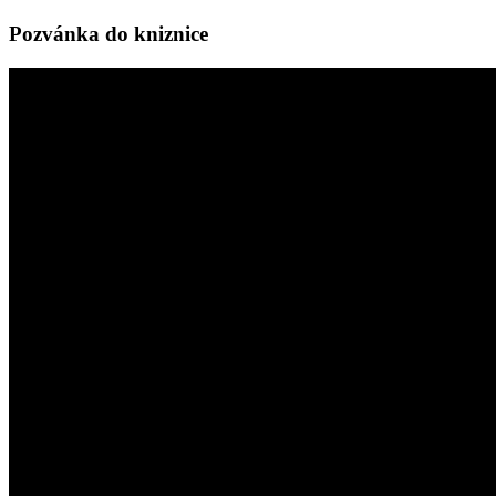
Pozvánka do kniznice