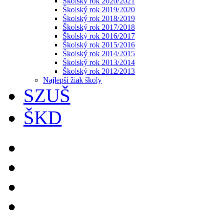
Školský rok 2020/2021
Školský rok 2019/2020
Školský rok 2018/2019
Školský rok 2017/2018
Školský rok 2016/2017
Školský rok 2015/2016
Školský rok 2014/2015
Školský rok 2013/2014
Školský rok 2012/2013
Najlepší žiak školy
SZUŠ
ŠKD