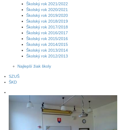
Školský rok 2021/2022
Školský rok 2020/2021
Školský rok 2019/2020
Školský rok 2018/2019
Školský rok 2017/2018
Školský rok 2016/2017
Školský rok 2015/2016
Školský rok 2014/2015
Školský rok 2013/2014
Školský rok 2012/2013
Najlepší žiak školy
SZUŠ
ŠKD