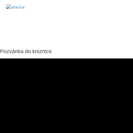
Pozvánka do kniznice