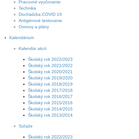
Pracovné vyučovanie
Technika
Dochádzka COVID 19
Antigénové testovanie
Osnovy a plány
Kalendárium
Kalendár akcií
Školský rok 2022/2023
Školský rok 2021/2022
Školský rok 2020/2021
Školský rok 2019/2020
Školský rok 2018/2019
Školský rok 2017/2018
Školský rok 2016/2017
Školský rok 2015/2016
Školský rok 2014/2015
Školský rok 2013/2014
Súťaže
Školský rok 2022/2023