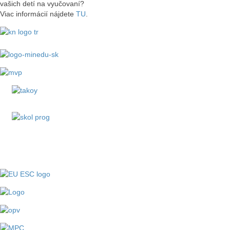
vašich detí na vyučovaní?
Viac informácií nájdete
TU
.