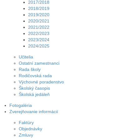
2017/2018
2018/2019
2019/2020
2020/2021
2021/2022
2022/2023
2023/2024
2024/2025
Učitelia
Ostatní zamestnanci
Rada školy
Rodičovská rada
Výchovné poradenstvo
Školský časopis
Školská jedáleň
Fotogaléria
Zverejňovanie informácií
Faktúry
Objednávky
Zmluvy