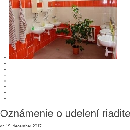
Oznámenie o udelení riadit
on
19. december 2017
.