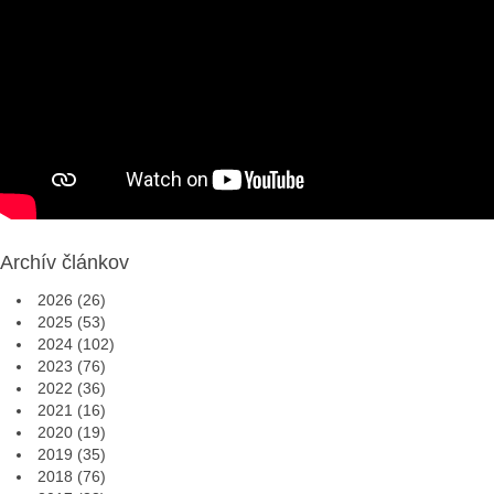
Archív článkov
2026
(26)
2025
(53)
2024
(102)
2023
(76)
2022
(36)
2021
(16)
2020
(19)
2019
(35)
2018
(76)