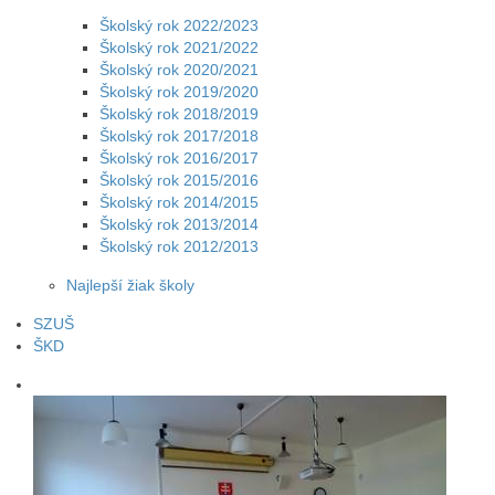
Školský rok 2022/2023
Školský rok 2021/2022
Školský rok 2020/2021
Školský rok 2019/2020
Školský rok 2018/2019
Školský rok 2017/2018
Školský rok 2016/2017
Školský rok 2015/2016
Školský rok 2014/2015
Školský rok 2013/2014
Školský rok 2012/2013
Najlepší žiak školy
SZUŠ
ŠKD