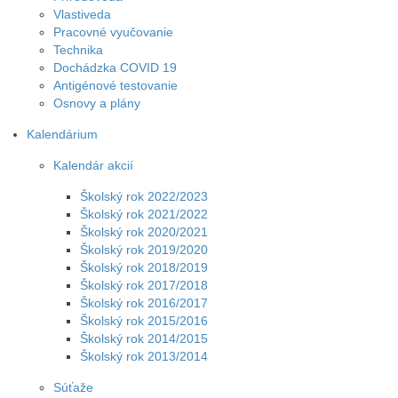
Vlastiveda
Pracovné vyučovanie
Technika
Dochádzka COVID 19
Antigénové testovanie
Osnovy a plány
Kalendárium
Kalendár akcií
Školský rok 2022/2023
Školský rok 2021/2022
Školský rok 2020/2021
Školský rok 2019/2020
Školský rok 2018/2019
Školský rok 2017/2018
Školský rok 2016/2017
Školský rok 2015/2016
Školský rok 2014/2015
Školský rok 2013/2014
Súťaže