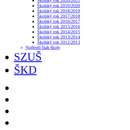
Školský rok 2020/2021
Školský rok 2019/2020
Školský rok 2018/2019
Školský rok 2017/2018
Školský rok 2016/2017
Školský rok 2015/2016
Školský rok 2014/2015
Školský rok 2013/2014
Školský rok 2012/2013
Najlepší žiak školy
SZUŠ
ŠKD