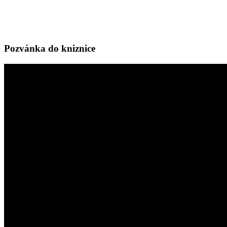
Pozvánka do kniznice