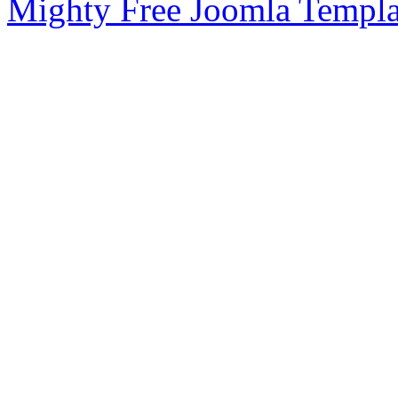
Mighty Free Joomla Templa