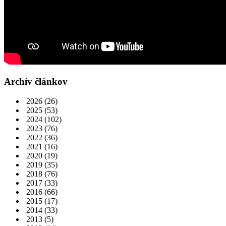
Archív článkov
2026
(26)
2025
(53)
2024
(102)
2023
(76)
2022
(36)
2021
(16)
2020
(19)
2019
(35)
2018
(76)
2017
(33)
2016
(66)
2015
(17)
2014
(33)
2013
(5)