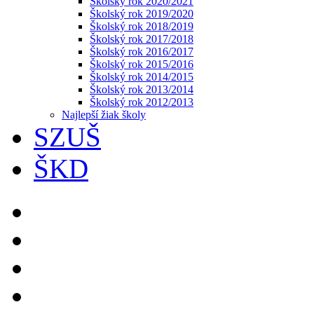
Školský rok 2020/2021
Školský rok 2019/2020
Školský rok 2018/2019
Školský rok 2017/2018
Školský rok 2016/2017
Školský rok 2015/2016
Školský rok 2014/2015
Školský rok 2013/2014
Školský rok 2012/2013
Najlepší žiak školy
SZUŠ
ŠKD