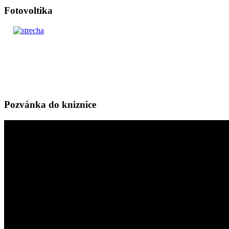
Fotovoltika
Pozvánka do kniznice