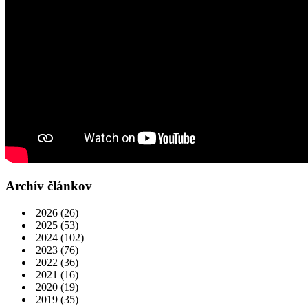
Archív článkov
2026
(26)
2025
(53)
2024
(102)
2023
(76)
2022
(36)
2021
(16)
2020
(19)
2019
(35)