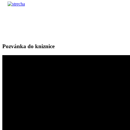
Pozvánka do kniznice