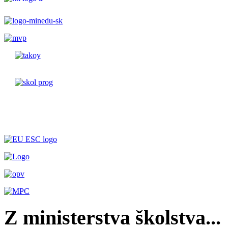
Z ministerstva školstva...