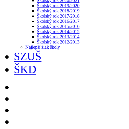
Školský rok 2020/2021
Školský rok 2019/2020
Školský rok 2018/2019
Školský rok 2017/2018
Školský rok 2016/2017
Školský rok 2015/2016
Školský rok 2014/2015
Školský rok 2013/2014
Školský rok 2012/2013
Najlepší žiak školy
SZUŠ
ŠKD