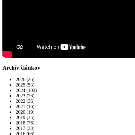
Archív článkov
2026
(26)
2025
(53)
2024
(102)
2023
(76)
2022
(36)
2021
(16)
2020
(19)
2019
(35)
2018
(76)
2017
(33)
2016
(66)