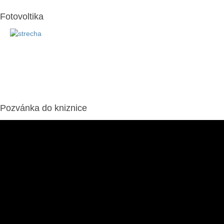
Fotovoltika
Pozvánka do kniznice