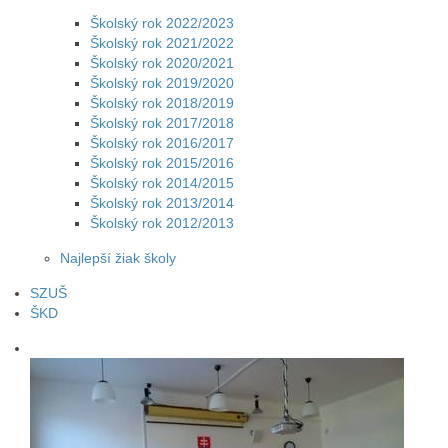
Školský rok 2022/2023
Školský rok 2021/2022
Školský rok 2020/2021
Školský rok 2019/2020
Školský rok 2018/2019
Školský rok 2017/2018
Školský rok 2016/2017
Školský rok 2015/2016
Školský rok 2014/2015
Školský rok 2013/2014
Školský rok 2012/2013
Najlepší žiak školy
SZUŠ
ŠKD