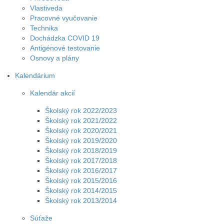
Vlastiveda
Pracovné vyučovanie
Technika
Dochádzka COVID 19
Antigénové testovanie
Osnovy a plány
Kalendárium
Kalendár akcií
Školský rok 2022/2023
Školský rok 2021/2022
Školský rok 2020/2021
Školský rok 2019/2020
Školský rok 2018/2019
Školský rok 2017/2018
Školský rok 2016/2017
Školský rok 2015/2016
Školský rok 2014/2015
Školský rok 2013/2014
Súťaže