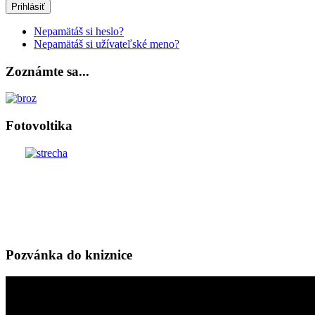
Prihlásiť
Nepamätáš si heslo?
Nepamätáš si užívateľské meno?
Zoznámte sa...
Fotovoltika
Pozvánka do kniznice