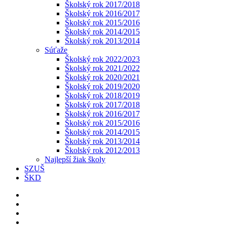
Školský rok 2017/2018
Školský rok 2016/2017
Školský rok 2015/2016
Školský rok 2014/2015
Školský rok 2013/2014
Súťaže
Školský rok 2022/2023
Školský rok 2021/2022
Školský rok 2020/2021
Školský rok 2019/2020
Školský rok 2018/2019
Školský rok 2017/2018
Školský rok 2016/2017
Školský rok 2015/2016
Školský rok 2014/2015
Školský rok 2013/2014
Školský rok 2012/2013
Najlepší žiak školy
SZUŠ
ŠKD