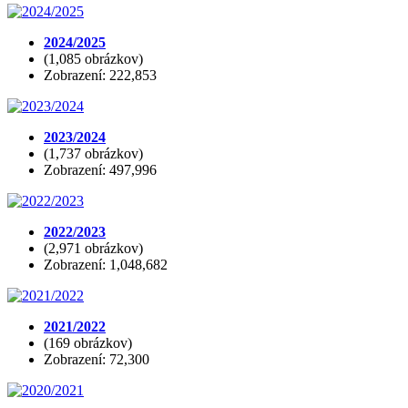
2024/2025
(1,085 obrázkov)
Zobrazení: 222,853
2023/2024
(1,737 obrázkov)
Zobrazení: 497,996
2022/2023
(2,971 obrázkov)
Zobrazení: 1,048,682
2021/2022
(169 obrázkov)
Zobrazení: 72,300