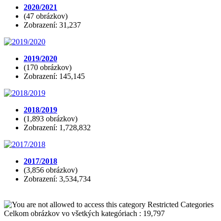
2020/2021
(47 obrázkov)
Zobrazení: 31,237
2019/2020
(170 obrázkov)
Zobrazení: 145,145
2018/2019
(1,893 obrázkov)
Zobrazení: 1,728,832
2017/2018
(3,856 obrázkov)
Zobrazení: 3,534,734
Restricted Categories
Celkom obrázkov vo všetkých kategóriach : 19,797