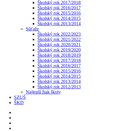
Školský rok 2017/2018
Školský rok 2016/2017
Školský rok 2015/2016
Školský rok 2014/2015
Školský rok 2013/2014
Súťaže
Školský rok 2022/2023
Školský rok 2021/2022
Školský rok 2020/2021
Školský rok 2019/2020
Školský rok 2018/2019
Školský rok 2017/2018
Školský rok 2016/2017
Školský rok 2015/2016
Školský rok 2014/2015
Školský rok 2013/2014
Školský rok 2012/2013
Najlepší žiak školy
SZUŠ
ŠKD