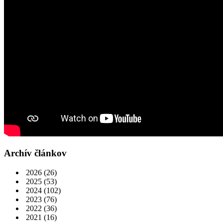
Archív článkov
2026
(26)
2025
(53)
2024
(102)
2023
(76)
2022
(36)
2021
(16)