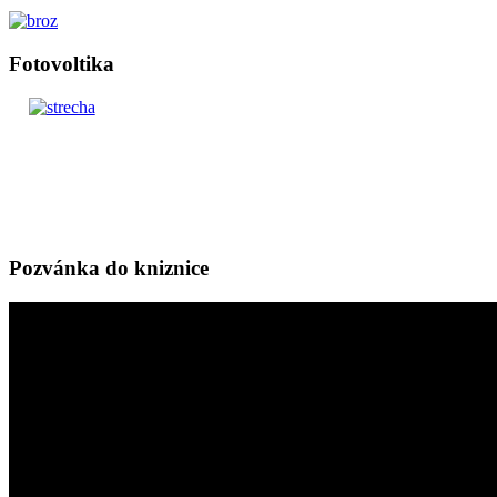
Fotovoltika
Pozvánka do kniznice