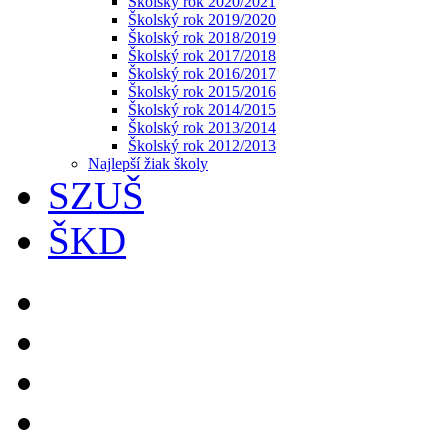
Školský rok 2020/2021
Školský rok 2019/2020
Školský rok 2018/2019
Školský rok 2017/2018
Školský rok 2016/2017
Školský rok 2015/2016
Školský rok 2014/2015
Školský rok 2013/2014
Školský rok 2012/2013
Najlepší žiak školy
SZUŠ
ŠKD