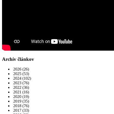
Archív článkov
2026
(26)
2025
(53)
2024
(102)
2023
(76)
2022
(36)
2021
(16)
2020
(19)
2019
(35)
2018
(76)
2017
(33)