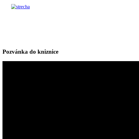
Pozvánka do kniznice