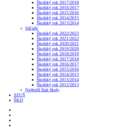
Školský rok 2017/2018
Školský rok 2016/2017
Školský rok 2015/2016
Školský rok 2014/2015
Školský rok 2013/2014
Súťaže
Školský rok 2022/2023
Školský rok 2021/2022
Školský rok 2020/2021
Školský rok 2019/2020
Školský rok 2018/2019
Školský rok 2017/2018
Školský rok 2016/2017
Školský rok 2015/2016
Školský rok 2014/2015
Školský rok 2013/2014
Školský rok 2012/2013
Najlepší žiak školy
SZUŠ
ŠKD