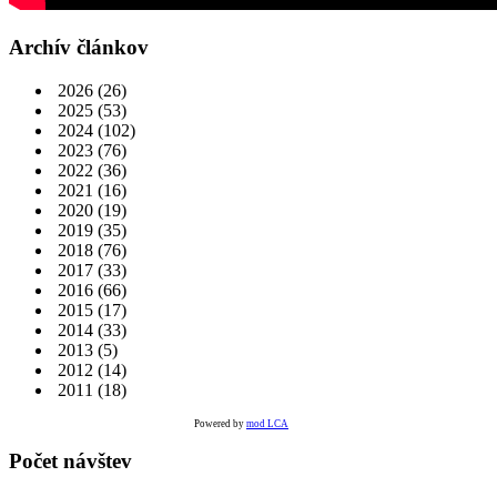
Archív článkov
2026
(26)
2025
(53)
2024
(102)
2023
(76)
2022
(36)
2021
(16)
2020
(19)
2019
(35)
2018
(76)
2017
(33)
2016
(66)
2015
(17)
2014
(33)
2013
(5)
2012
(14)
2011
(18)
Powered by
mod LCA
Počet návštev