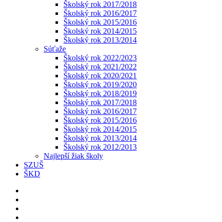
Školský rok 2017/2018
Školský rok 2016/2017
Školský rok 2015/2016
Školský rok 2014/2015
Školský rok 2013/2014
Súťaže
Školský rok 2022/2023
Školský rok 2021/2022
Školský rok 2020/2021
Školský rok 2019/2020
Školský rok 2018/2019
Školský rok 2017/2018
Školský rok 2016/2017
Školský rok 2015/2016
Školský rok 2014/2015
Školský rok 2013/2014
Školský rok 2012/2013
Najlepší žiak školy
SZUŠ
ŠKD