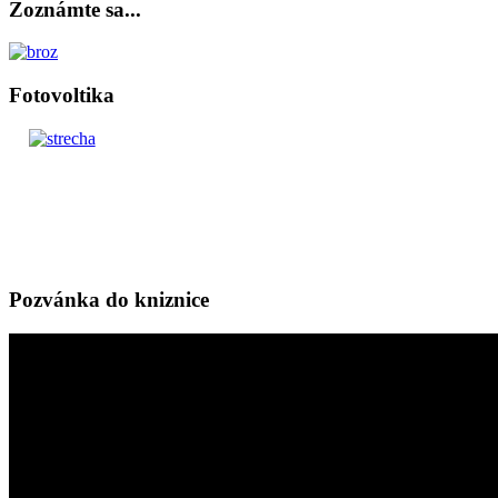
Zoznámte sa...
Fotovoltika
Pozvánka do kniznice