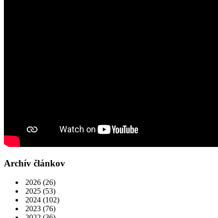
Archív článkov
2026
(26)
2025
(53)
2024
(102)
2023
(76)
2022
(36)