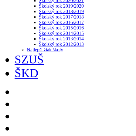
Školský rok 2020/2021
Školský rok 2019/2020
Školský rok 2018/2019
Školský rok 2017/2018
Školský rok 2016/2017
Školský rok 2015/2016
Školský rok 2014/2015
Školský rok 2013/2014
Školský rok 2012/2013
Najlepší žiak školy
SZUŠ
ŠKD