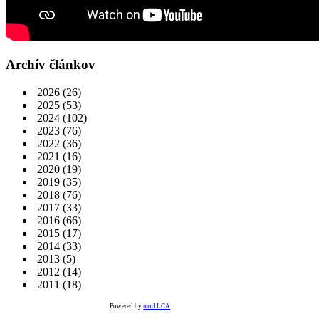
Archív článkov
2026
(26)
2025
(53)
2024
(102)
2023
(76)
2022
(36)
2021
(16)
2020
(19)
2019
(35)
2018
(76)
2017
(33)
2016
(66)
2015
(17)
2014
(33)
2013
(5)
2012
(14)
2011
(18)
Powered by
mod LCA