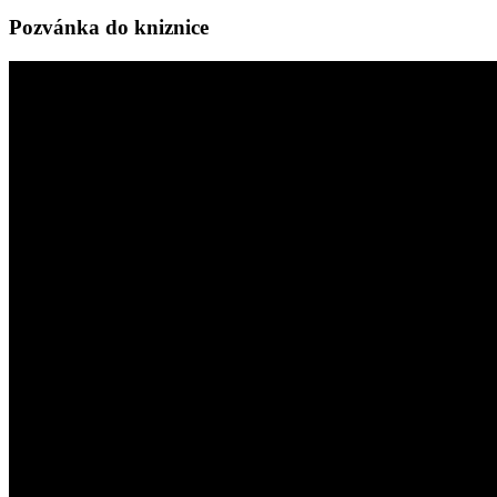
Pozvánka do kniznice