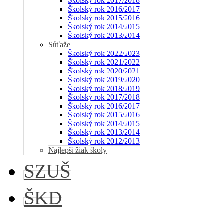
Školský rok 2017/2018
Školský rok 2016/2017
Školský rok 2015/2016
Školský rok 2014/2015
Školský rok 2013/2014
Súťaže
Školský rok 2022/2023
Školský rok 2021/2022
Školský rok 2020/2021
Školský rok 2019/2020
Školský rok 2018/2019
Školský rok 2017/2018
Školský rok 2016/2017
Školský rok 2015/2016
Školský rok 2014/2015
Školský rok 2013/2014
Školský rok 2012/2013
Najlepší žiak školy
SZUŠ
ŠKD