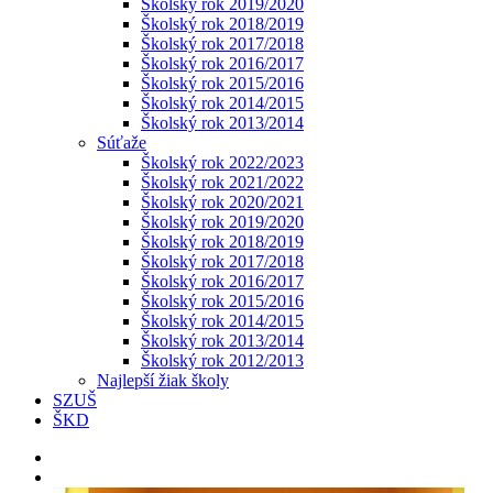
Školský rok 2019/2020
Školský rok 2018/2019
Školský rok 2017/2018
Školský rok 2016/2017
Školský rok 2015/2016
Školský rok 2014/2015
Školský rok 2013/2014
Súťaže
Školský rok 2022/2023
Školský rok 2021/2022
Školský rok 2020/2021
Školský rok 2019/2020
Školský rok 2018/2019
Školský rok 2017/2018
Školský rok 2016/2017
Školský rok 2015/2016
Školský rok 2014/2015
Školský rok 2013/2014
Školský rok 2012/2013
Najlepší žiak školy
SZUŠ
ŠKD