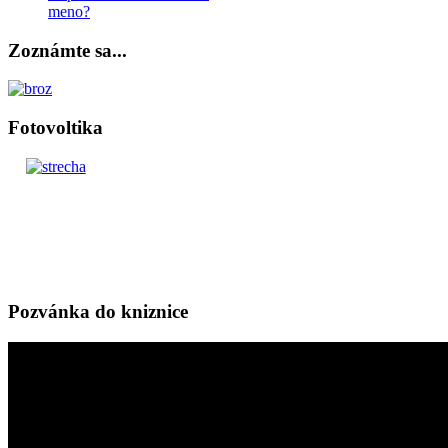
meno?
Zoznámte sa...
Fotovoltika
Pozvánka do kniznice