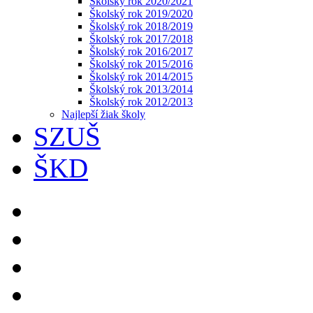
Školský rok 2020/2021
Školský rok 2019/2020
Školský rok 2018/2019
Školský rok 2017/2018
Školský rok 2016/2017
Školský rok 2015/2016
Školský rok 2014/2015
Školský rok 2013/2014
Školský rok 2012/2013
Najlepší žiak školy
SZUŠ
ŠKD