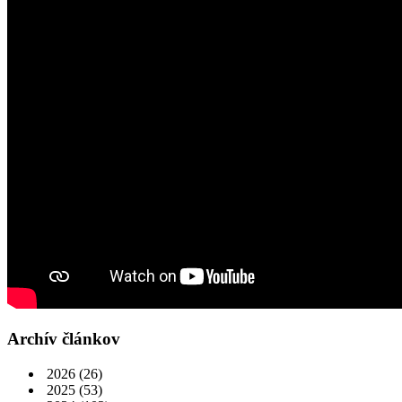
Archív článkov
2026
(26)
2025
(53)