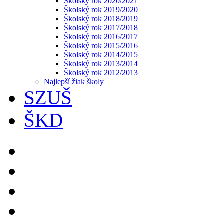
Školský rok 2020/2021
Školský rok 2019/2020
Školský rok 2018/2019
Školský rok 2017/2018
Školský rok 2016/2017
Školský rok 2015/2016
Školský rok 2014/2015
Školský rok 2013/2014
Školský rok 2012/2013
Najlepší žiak školy
SZUŠ
ŠKD