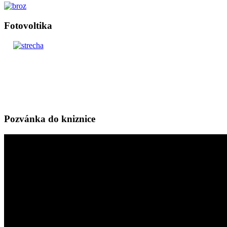
Fotovoltika
Pozvánka do kniznice