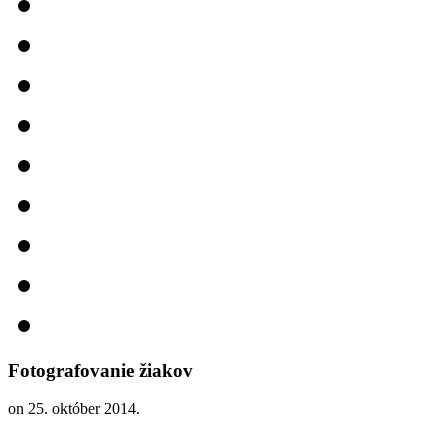
Fotografovanie žiakov
on
25. október 2014
.