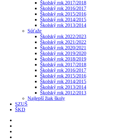
Školský rok 2017/2018
Školský rok 2016/2017
Školský rok 2015/2016
Školský rok 2014/2015
Školský rok 2013/2014
Súťaže
Školský rok 2022/2023
Školský rok 2021/2022
Školský rok 2020/2021
Školský rok 2019/2020
Školský rok 2018/2019
Školský rok 2017/2018
Školský rok 2016/2017
Školský rok 2015/2016
Školský rok 2014/2015
Školský rok 2013/2014
Školský rok 2012/2013
Najlepší žiak školy
SZUŠ
ŠKD