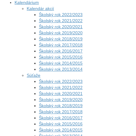
Kalendárium
Kalendár akcií
Školský rok 2022/2023
Školský rok 2021/2022
Školský rok 2020/2021
Školský rok 2019/2020
Školský rok 2018/2019
Školský rok 2017/2018
Školský rok 2016/2017
Školský rok 2015/2016
Školský rok 2014/2015
Školský rok 2013/2014
Súťaže
Školský rok 2022/2023
Školský rok 2021/2022
Školský rok 2020/2021
Školský rok 2019/2020
Školský rok 2018/2019
Školský rok 2017/2018
Školský rok 2016/2017
Školský rok 2015/2016
Školský rok 2014/2015